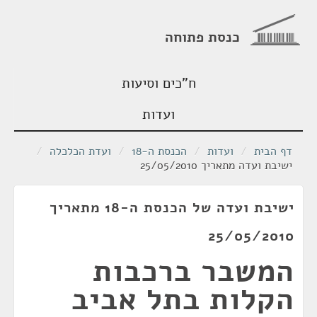
כנסת פתוחה
ח"כים וסיעות
ועדות
דף הבית
/
ועדות
/
הכנסת ה-18
/
ועדת הכלכלה
/
ישיבת ועדה מתאריך 25/05/2010
ישיבת ועדה של הכנסת ה-18 מתאריך
25/05/2010
המשבר ברכבות
הקלות בתל אביב