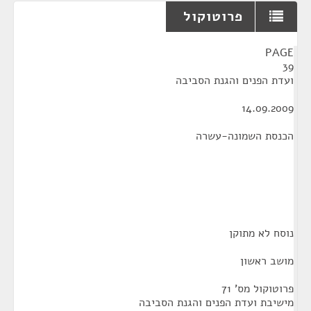
פרוטוקול
¶
PAGE
39
ועדת הפנים והגנת הסביבה
14.09.2009
הכנסת השמונה-עשרה
נוסח לא מתוקן
מושב ראשון
פרוטוקול מס' 71
מישיבת ועדת הפנים והגנת הסביבה