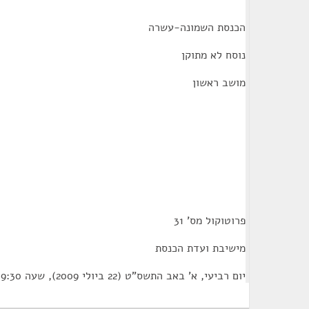
הכנסת השמונה-עשרה
נוסח לא מתוקן
מושב ראשון
פרוטוקול מס' 31
מישיבת ועדת הכנסת
יום רביעי, א' באב התשס"ט (22 ביולי 2009), שעה 9:30