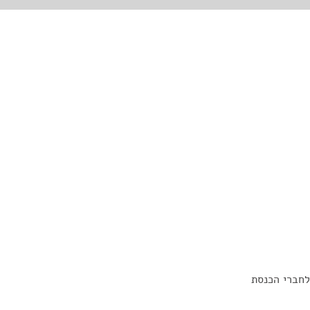
לחברי הכנסת