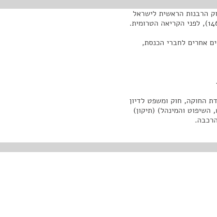
וק הרבנות הראשית לישראל
ים אחרים לחברי הכנסת,
דת החוקה, חוק ומשפט לדיון
השיפוט והמינהל) (תיקון)