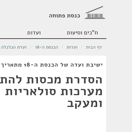
כנסת פתוחה
ח"כים וסיעות
ועדות
דף הבית
/
ועדות
/
הכנסת ה-18
/
ועדת הכלכלה
ישיבת ועדה של הכנסת ה-18 מתאריך 12/05/2010
הסדרת מכסות להת
מערכות סולאריות -
ומעקב