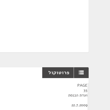
פרוטוקול
¶
PAGE
35
ועדת הכנסת
22.7.2009