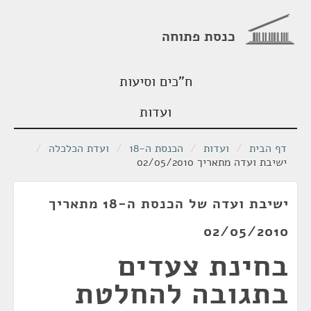
כנסת פתוחה
ח"כים וסיעות
ועדות
דף הבית
/
ועדות
/
הכנסת ה-18
/
ועדת הכלכלה
/
ישיבת ועדה מתאריך 02/05/2010
ישיבת ועדה של הכנסת ה-18 מתאריך
02/05/2010
בחינת צעדים
בתגובה להחלטת