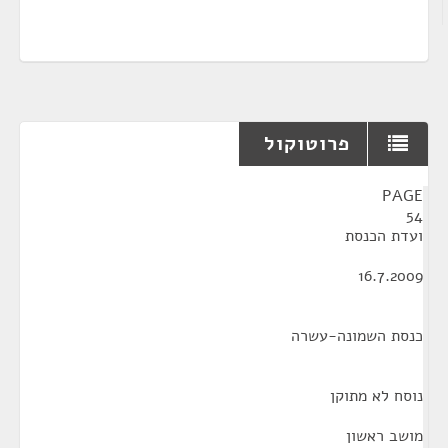
פרוטוקול
¶
PAGE
54
ועדת הכנסת
16.7.2009
כנסת השמונה-עשרה
נוסח לא מתוקן
מושב ראשון