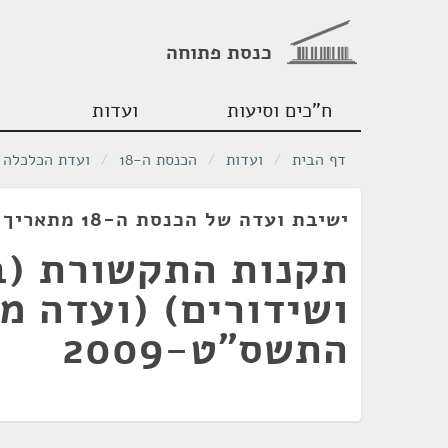
כנסת פתוחה
ח"כים וסיעות
ועדות
דף הבית
/
ועדות
/
הכנסת ה-18
/
ועדת הכלכלה
ישיבת ועדה של הכנסת ה-18 מתאריך 10/05/2010
תקנות התקשורת (ב
ושידורים) (ועדה מ
התשס"ט-2009