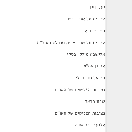
יעל דיין
עיריית תל אביב-יפו
תמר שוורץ
עיריית תל אביב-יפו, מנהלת מסיל"ה
אלישבע מילק ובסקי
ארגון אס"פ
מיכאל נתן בבלי
נציבות הפליטים של האו"ם
שרון הראל
נציבות הפליטים של האו"ם
אליעזר בר שדה