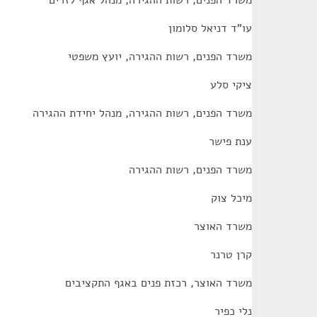
משרד הפנים, רשות ההגירה, מנהל אגף לזרים
עו"ד דניאל סלומון
משרד הפנים, רשות ההגירה, יועץ משפטי
ציקי סלע
משרד הפנים, רשות ההגירה, מנהל יחידת ההגירה
ענת פישר
משרד הפנים, רשות ההגירה
מיכל צוק
משרד האוצר
קרן טרנר
משרד האוצר, רכזת פנים באגף התקציבים
נלי כפיר