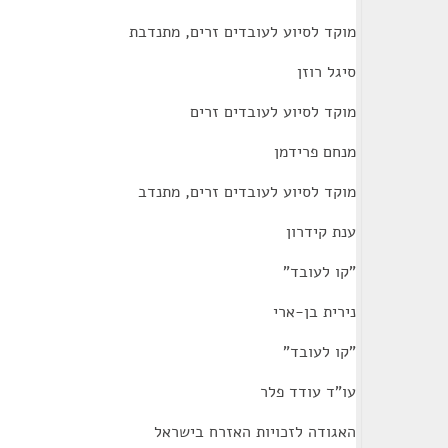
מוקד לסיוע לעובדים זרים, מתנדבת
סיגל רוזן
מוקד לסיוע לעובדים זרים
מנחם פרידמן
מוקד לסיוע לעובדים זרים, מתנדב
ענת קידרון
"קו לעובד"
נירית בן-ארי
"קו לעובד"
עו"ד עודד פלר
האגודה לזכויות האזרח בישראל