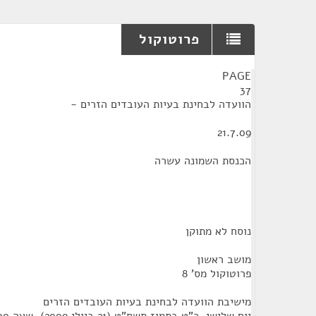
פרוטוקול
¶
PAGE
37
הוועדה לבחינת בעיות העובדים הזרים -
21.7.09
הכנסת השמונה עשרה
נוסח לא מתוקן
מושב ראשון
פרוטוקול מס' 8
מישיבת הוועדה לבחינת בעיות העובדים הזרים