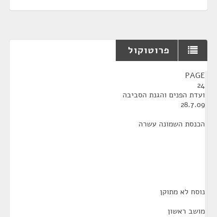
פרוטוקול
¶
PAGE
24
ועדת הפנים והגנת הסביבה
28.7.09
הכנסת השמונה עשרה
נוסח לא מתוקן
מושב ראשון