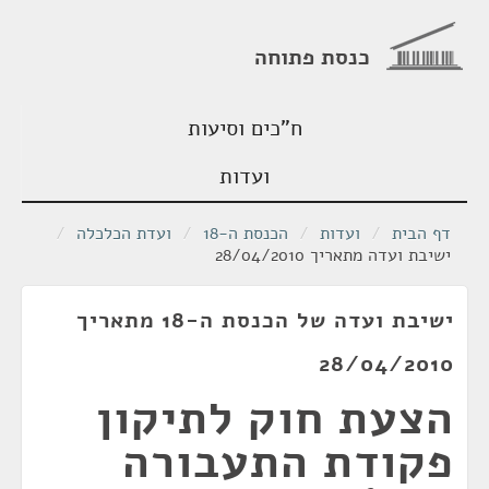
כנסת פתוחה
ח"כים וסיעות
ועדות
דף הבית
/
ועדות
/
הכנסת ה-18
/
ועדת הכלכלה
/
ישיבת ועדה מתאריך 28/04/2010
ישיבת ועדה של הכנסת ה-18 מתאריך
28/04/2010
הצעת חוק לתיקון
פקודת התעבורה