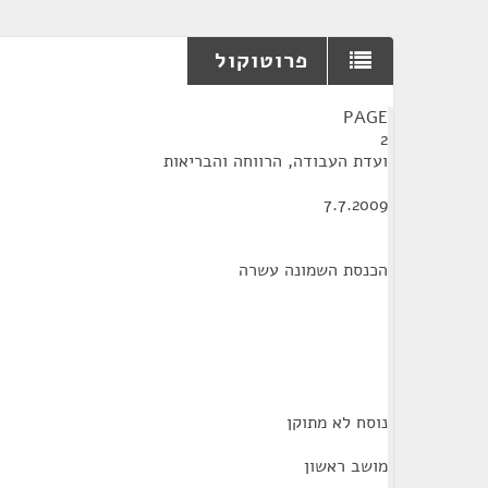
פרוטוקול
¶
PAGE
2
ועדת העבודה, הרווחה והבריאות
7.7.2009
הכנסת השמונה עשרה
נוסח לא מתוקן
מושב ראשון