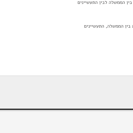
בין הממשלה לבין התעשיינים
 בין הממשלה, התעשיינים