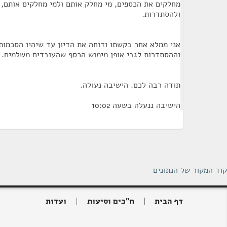
מחלקים את הכספים, מי מחלק אותם ולמי מחלקים אותם, 
ולהסתדרות.
אני ממלא אחר בקשתו ודוחה את הדיון עד שיהיו הסכמות
וההסתדרות לגבי אופן מימוש הכסף שהעובדים משלמים.
תודה רבה לכם. הישיבה נעולה.
הישיבה ננעלה בשעה 10:02
קוד המקור של הנתונים
דף הבית
ח"כים וסיעות
ועדות