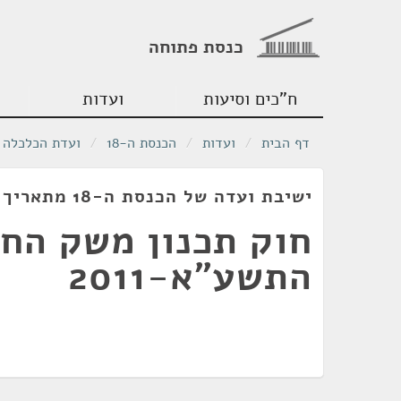
כנסת פתוחה
ח"כים וסיעות
ועדות
דף הבית
/
ועדות
/
הכנסת ה-18
/
ועדת הכלכלה
ישיבת ועדה של הכנסת ה-18 מתאריך 22/03/2010
חוק תכנון משק החל
התשע"א-2011