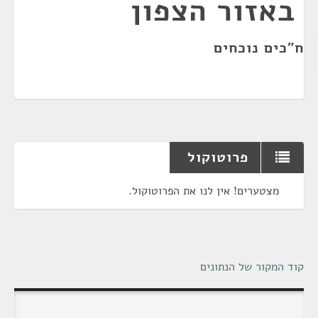
באזור הצפון
ח"כים נוכחים
פרוטוקול
מצטערים! אין לנו את הפרוטוקול.
קוד המקור של הנתונים