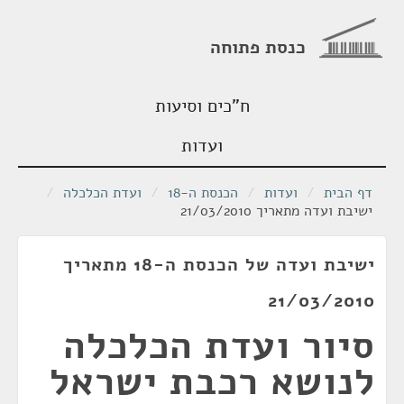
כנסת פתוחה
ח"כים וסיעות
ועדות
דף הבית
/
ועדות
/
הכנסת ה-18
/
ועדת הכלכלה
/
ישיבת ועדה מתאריך 21/03/2010
ישיבת ועדה של הכנסת ה-18 מתאריך
21/03/2010
סיור ועדת הכלכלה
לנושא רכבת ישראל