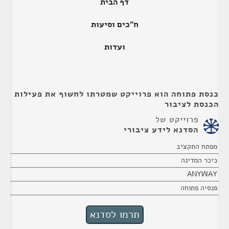
דף הבית
ח"כים וסיעות
ועדות
כנסת פתוחה הוא פרוייקט שמטרתו לחשוף את פעילות
הכנסת לציבור
פרוייקט של
הסדנא לידע ציבורי
מפתח התקציב
כיכר המדינה
ANYWAY
פנסיה פתוחה