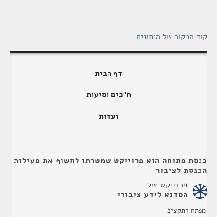
קוד המקור של הנתונים
דף הבית
ח"כים וסיעות
ועדות
כנסת פתוחה הוא פרוייקט שמטרתו לחשוף את פעילות
הכנסת לציבור
פרוייקט של
הסדנא לידע ציבורי
מפתח התקציב