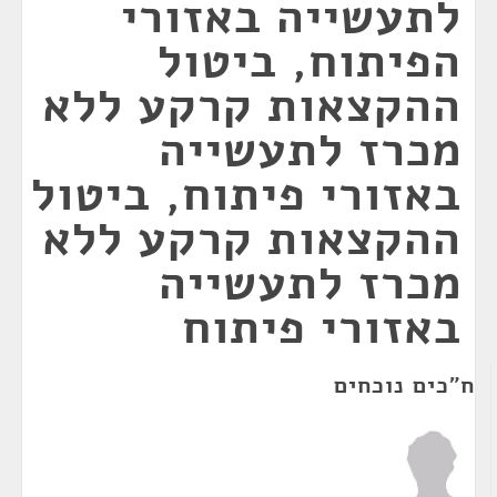
לתעשייה באזורי
הפיתוח, ביטול
ההקצאות קרקע ללא
מכרז לתעשייה
באזורי פיתוח, ביטול
ההקצאות קרקע ללא
מכרז לתעשייה
באזורי פיתוח
ח"כים נוכחים