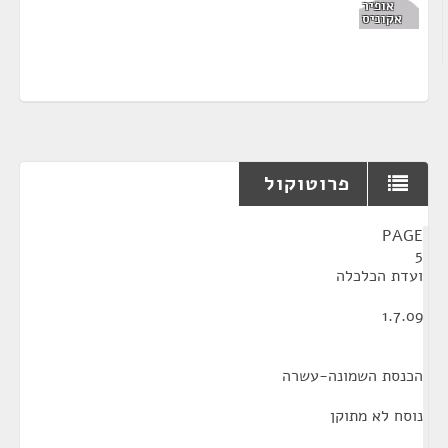
אופיר
אקוניס
פרוטוקול
¶
PAGE
5
ועדת הכלכלה
1.7.09
הכנסת השמונה-עשרה
נוסח לא מתוקן