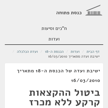
כנסת פתוחה
ח"כים וסיעות
ועדות
דף הבית
/
ועדות
/
הכנסת ה-18
/
ועדת הכלכלה
/
ישיבת ועדה מתאריך 16/03/2010
ישיבת ועדה של הכנסת ה-18 מתאריך
16/03/2010
ביטול ההקצאות
קרקע ללא מכרז