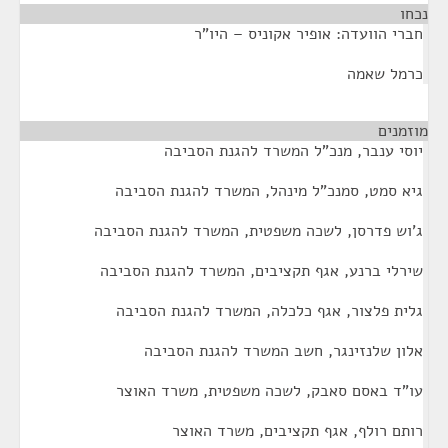
נכחו
¶
חברי הוועדה: אופיר אקוניס – היו"ר
כרמל שאמה
מוזמנים
¶
יוסי ענבר, מנכ"ל המשרד להגנת הסביבה
גיא סמט, סמנכ"ל מינהל, המשרד להגנת הסביבה
ג'וש פדרסן, לשכה משפטית, המשרד להגנת הסביבה
שירלי ברנע, אגף תקציבים, המשרד להגנת הסביבה
גלית פלצור, אגף כלכלה, המשרד להגנת הסביבה
אלון שלנזינגר, חשב המשרד להגנת הסביבה
עו"ד באסם סאבק, לשכה משפטית, משרד האוצר
רותם רולף, אגף תקציבים, משרד האוצר