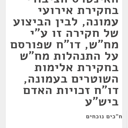
בחקירת אירועי
עמונה, לבין הביצוע
של חקירה זו ע"י
מח"ש, דו"ח שפורסם
על התנהלות מח"ש
בחקירת אלימות
השוטרים בעמונה,
דו"ח זכויות האדם
ביש"ע
ח"כים נוכחים