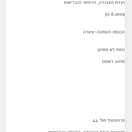
ועדת העבודה, הרווחה והבריאות
30.6.2009
הכנסת השמונה-עשרה
נוסח לא מתוקן
מושב ראשון
פרוטוקול מס' 44