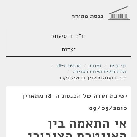
כנסת פתוחה
ח"כים וסיעות
ועדות
דף הבית
/
ועדות
/
הכנסת ה-18
/
ועדת הפנים ואיכות הסביבה
/
ישיבת ועדה מתאריך 09/03/2010
ישיבת ועדה של הכנסת ה-18 מתאריך
09/03/2010
אי התאמה בין
האינטרס הציבורי