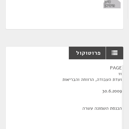
ציון
פיניאן
פרוטוקול
¶
PAGE
11
ועדת העבודה, הרווחה והבריאות
30.6.2009
הכנסת השמונה עשרה