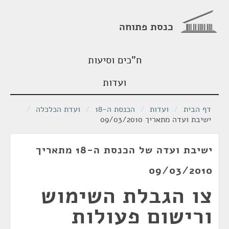
כנסת פתוחה
ח"כים וסיעות
ועדות
דף הבית
/
ועדות
/
הכנסת ה-18
/
ועדת הכלכלה
/
ישיבת ועדה מתאריך 09/03/2010
ישיבת ועדה של הכנסת ה-18 מתאריך
09/03/2010
צו הגבלת השימוש
ורישום פעולות