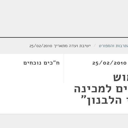
תרבות והספורט
/
ישיבת ועדה מתאריך 25/02/2010
ח"כים נוכחים
וש
ם למכינה
הלבנון"