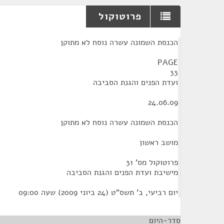
פרוטוקול
¶
הכנסת השמונה עשרה נוסח לא מתוקן
PAGE
33
ועדת הפנים והגנת הסביבה
24.06.09
הכנסת השמונה עשרה נוסח לא מתוקן
מושב ראשון
פרוטוקול מס' 31
מישיבת ועדת הפנים והגנת הסביבה
יום רביעי, ב' תשס"ט (24 ביוני 2009) שעה 09:00
סדר-היום