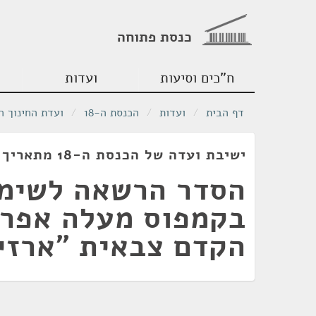
כנסת פתוחה
ח"כים וסיעות
ועדות
דף הבית
/
ועדות
/
הכנסת ה-18
/
ועדת החינוך ה
ישיבת ועדה של הכנסת ה-18 מתאריך 25/02/2010
הסדר הרשאה לשימ
בקמפוס מעלה אפרי
הקדם צבאית "ארזי 