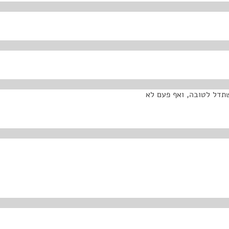
שתדל לטובה, ואף פעם לא