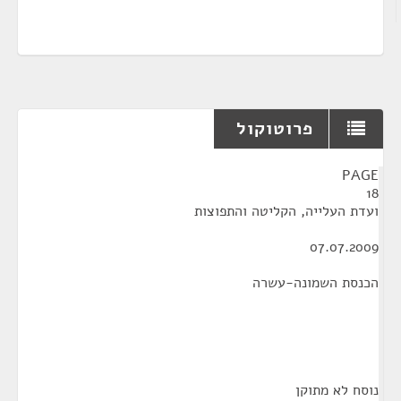
פרוטוקול
¶
PAGE
18
ועדת העלייה, הקליטה והתפוצות
07.07.2009
הכנסת השמונה-עשרה
נוסח לא מתוקן