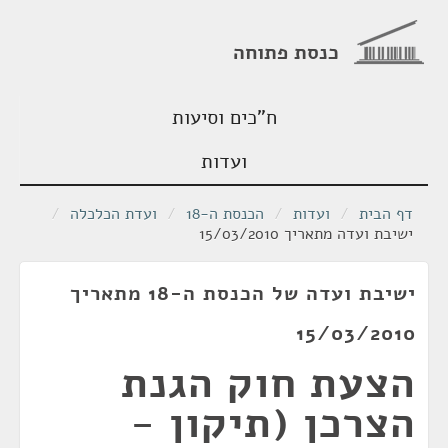
כנסת פתוחה
ח"כים וסיעות
ועדות
דף הבית
/
ועדות
/
הכנסת ה-18
/
ועדת הכלכלה
/
ישיבת ועדה מתאריך 15/03/2010
ישיבת ועדה של הכנסת ה-18 מתאריך
15/03/2010
הצעת חוק הגנת
הצרכן (תיקון -