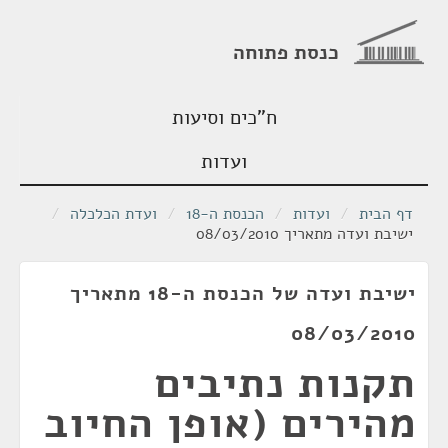
כנסת פתוחה
ח"כים וסיעות
ועדות
דף הבית
/
ועדות
/
הכנסת ה-18
/
ועדת הכלכלה
/
ישיבת ועדה מתאריך 08/03/2010
ישיבת ועדה של הכנסת ה-18 מתאריך
08/03/2010
תקנות נתיבים
מהירים (אופן החיוב