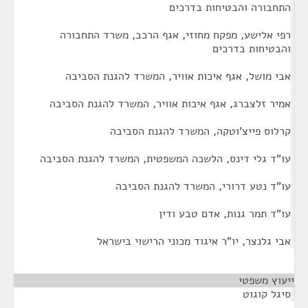
התחבורה והבטיחות בדרכים
רפי אלישע, מפקח מחוזי, אגף הרכב, משרד התחבורה
והבטיחות בדרכים
אבי מושל, אגף איכות אוויר, המשרד להגנת הסביבה
אמיר זלצברג, אגף איכות אוויר, המשרד להגנת הסביבה
קרלוס פייצ'וטקה, המשרד להגנת הסביבה
עו"ד גלי דינס, הלשכה המשפטית, המשרד להגנת הסביבה
עו"ד נטע דרורי, המשרד להגנת הסביבה
עו"ד תמר גנות, אדם טבע ודין
אבי גלנצר, יו"ר איגוד מכוני הרישוי בישראל
ייעוץ משפטי
¶
סיגל קוגוט