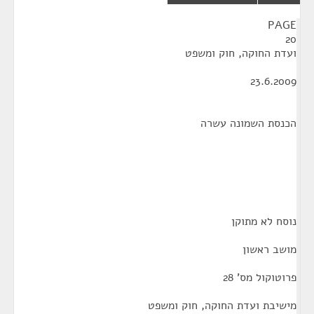
¶
PAGE
20
ועדת החוקה, חוק ומשפט
23.6.2009
הכנסת השמונה עשרה
נוסח לא מתוקן
מושב ראשון
פרוטוקול מס' 28
מישיבת ועדת החוקה, חוק ומשפט