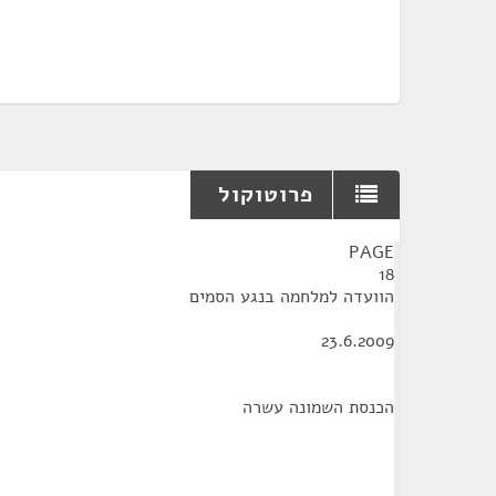
פרוטוקול
¶
PAGE
18
הוועדה למלחמה בנגע הסמים
23.6.2009
הכנסת השמונה עשרה