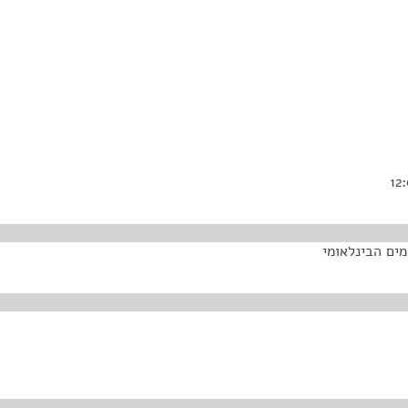
מים הבינלאומי