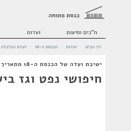
כנסת פתוחה
ח"כים וסיעות
ועדות
דף הבית
/
ועדות
/
הכנסת ה-18
/
ועדת הכלכלה
ישיבת ועדה של הכנסת ה-18 מתאריך 23/02/2010
חיפושי נפט וגז בי