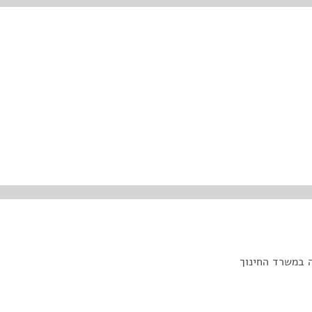
ה במשרד החינוך