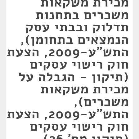
מכירת משקאות
משכרים בתחנות
תדלוק ובבתי עסק
הנמצאים בתחומן),
התש"ע-2009, הצעת
חוק רישוי עסקים
(תיקון - הגבלה על
מכירת משקאות
משכרים),
התש"ע-2009, הצעת
חוק רישוי עסקים
(תיקון מס' 26)