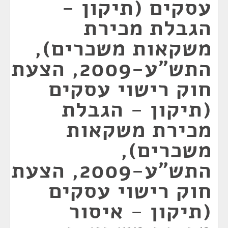
עסקים (תיקון -
הגבלת מכירת
משקאות משכרים),
התש"ע-2009, הצעת
חוק רישוי עסקים
(תיקון - הגבלת
מכירת משקאות
משכרים),
התש"ע-2009, הצעת
חוק רישוי עסקים
(תיקון - איסור