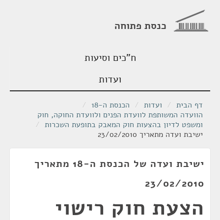
כנסת פתוחה
ח"כים וסיעות
ועדות
דף הבית
/
ועדות
/
הכנסת ה-18
/
הוועדה המשותפת לוועדת הפנים ולוועדת החוקה, חוק
ומשפט לדיון בהצעות חוק המאבק בתופעת השכרות
/
ישיבת ועדה מתאריך 23/02/2010
ישיבת ועדה של הכנסת ה-18 מתאריך
23/02/2010
הצעת חוק רישוי