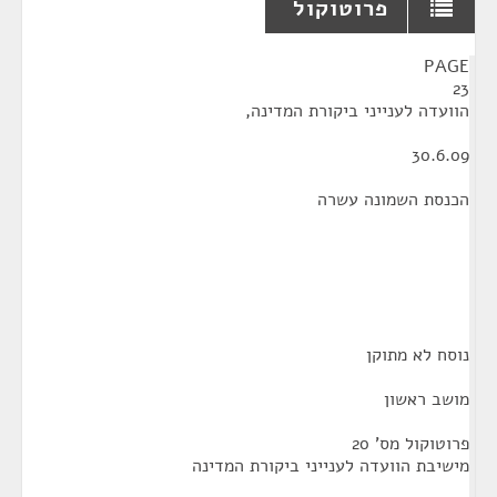
פרוטוקול
¶
PAGE
23
הוועדה לענייני ביקורת המדינה,
30.6.09
הכנסת השמונה עשרה
נוסח לא מתוקן
מושב ראשון
פרוטוקול מס' 20
מישיבת הוועדה לענייני ביקורת המדינה