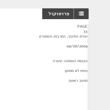
פרוטוקול
¶
PAGE
33
ועדת החינוך, התרבות והספורט
09/06/2009
הכנסת השמונה-עשרה
נוסח לא מתוקן
מושב ראשון