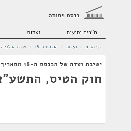
כנסת פתוחה
ח"כים וסיעות
ועדות
דף הבית
/
ועדות
/
הכנסת ה-18
/
ועדת הכלכלה
ישיבת ועדה של הכנסת ה-18 מתאריך 22/02/2010
חוק הטיס, התשע"א-11