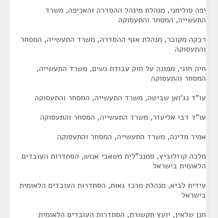
יפה סולימני, מנהלת מינהל ההסדרה והאכיפה, משרד
התעשייה, המסחר והתעסוקה
רבקה מקובר, מנהלת אגף ההסדרה, משרד התעשייה, המסחר
והתעסוקה
חיה חוגי, ממונה על חוק עבודת נשים, משרד התעשייה,
המסחר והתעסוקה
עו"ד נג'ואן שביטה, משרד התעשייה, המסחר והתעסוקה
עו"ד דבי אליעזר, משרד התעשייה, המסחר והתעסוקה
אמיר מדינה, משרד התעשייה, המסחר והתעסוקה
מלכה קוזלוביץ, סמנכ"לית משאבי אנוש, הסתדרות העובדים
הלאומית בישראל
עידית לביא, מנהלת מרכז גאות, הסתדרות העובדים הלאומית
בישראל
חנן שלאין, יועץ תקשורת, הסתדרות העובדים הלאומית