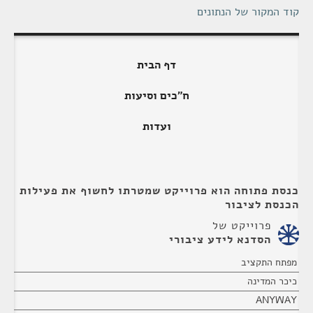
קוד המקור של הנתונים
דף הבית
ח"כים וסיעות
ועדות
כנסת פתוחה הוא פרוייקט שמטרתו לחשוף את פעילות
הכנסת לציבור
פרוייקט של
הסדנא לידע ציבורי
מפתח התקציב
כיכר המדינה
ANYWAY