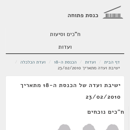
כנסת פתוחה
ח"כים וסיעות
ועדות
דף הבית
/
ועדות
/
הכנסת ה-18
/
ועדת הכלכלה
/
ישיבת ועדה מתאריך 23/02/2010
ישיבת ועדה של הכנסת ה-18 מתאריך
23/02/2010
ח"כים נוכחים