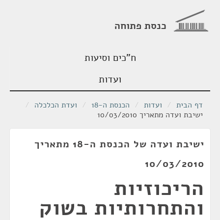
כנסת פתוחה
ח"כים וסיעות
ועדות
דף הבית
/
ועדות
/
הכנסת ה-18
/
ועדת הכלכלה
/
ישיבת ועדה מתאריך 10/03/2010
ישיבת ועדה של הכנסת ה-18 מתאריך
10/03/2010
הריכוזיות
והתחרותיות בשוק