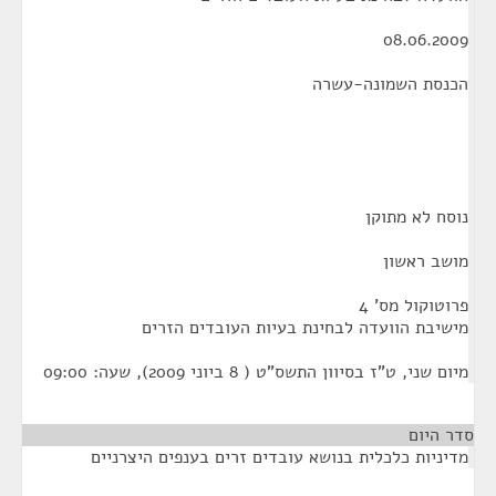
08.06.2009
הכנסת השמונה-עשרה
נוסח לא מתוקן
מושב ראשון
פרוטוקול מס' 4
מישיבת הוועדה לבחינת בעיות העובדים הזרים
מיום שני, ט"ז בסיוון התשס"ט ( 8 ביוני 2009), שעה: 09:00
סדר היום
מדיניות כלכלית בנושא עובדים זרים בענפים היצרניים