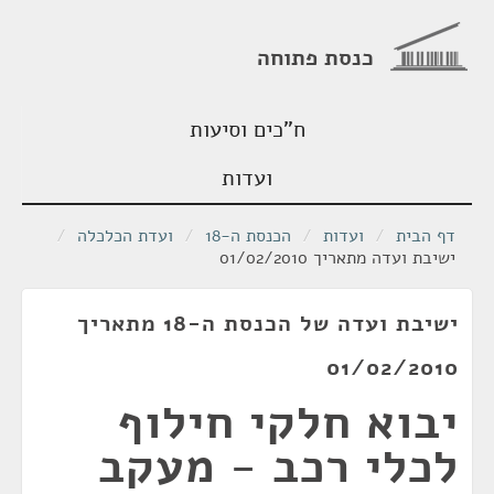
כנסת פתוחה
ח"כים וסיעות
ועדות
דף הבית
/
ועדות
/
הכנסת ה-18
/
ועדת הכלכלה
/
ישיבת ועדה מתאריך 01/02/2010
ישיבת ועדה של הכנסת ה-18 מתאריך
01/02/2010
יבוא חלקי חילוף
לכלי רכב - מעקב