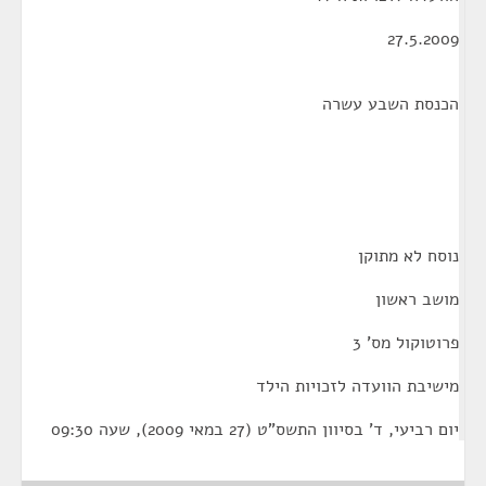
27.5.2009
הכנסת השבע עשרה
נוסח לא מתוקן
מושב ראשון
פרוטוקול מס' 3
מישיבת הוועדה לזכויות הילד
יום רביעי, ד' בסיוון התשס"ט (27 במאי 2009), שעה 09:30