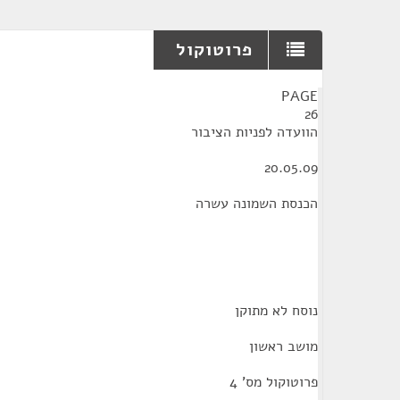
פרוטוקול
¶
PAGE
26
הוועדה לפניות הציבור
20.05.09
הכנסת השמונה עשרה
נוסח לא מתוקן
מושב ראשון
פרוטוקול מס' 4