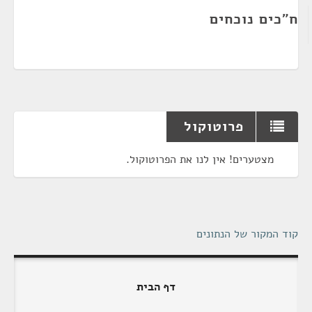
ח"כים נוכחים
פרוטוקול
מצטערים! אין לנו את הפרוטוקול.
קוד המקור של הנתונים
דף הבית