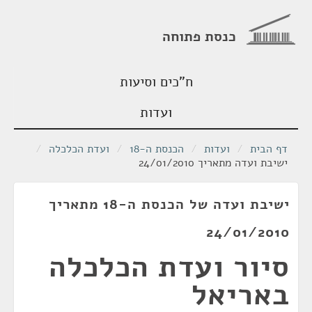
כנסת פתוחה
ח"כים וסיעות
ועדות
דף הבית
/
ועדות
/
הכנסת ה-18
/
ועדת הכלכלה
/
ישיבת ועדה מתאריך 24/01/2010
ישיבת ועדה של הכנסת ה-18 מתאריך
24/01/2010
סיור ועדת הכלכלה
באריאל