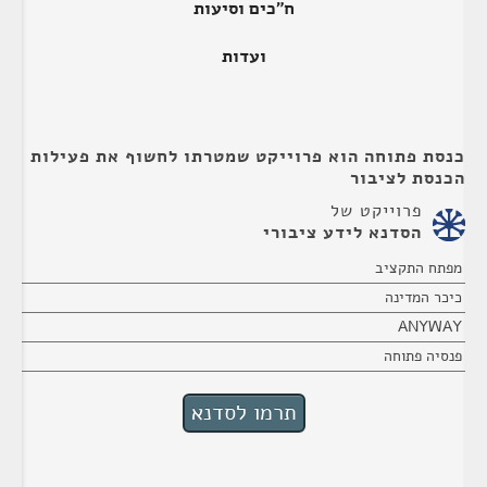
ח"כים וסיעות
ועדות
כנסת פתוחה הוא פרוייקט שמטרתו לחשוף את פעילות
הכנסת לציבור
פרוייקט של
הסדנא לידע ציבורי
מפתח התקציב
כיכר המדינה
ANYWAY
פנסיה פתוחה