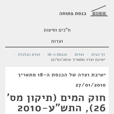
כנסת פתוחה
ח"כים וסיעות
ועדות
דף הבית
/
ועדות
/
הכנסת ה-18
/
ועדת הכלכלה
/
ישיבת ועדה מתאריך 27/01/2010
ישיבת ועדה של הכנסת ה-18 מתאריך
27/01/2010
חוק המים (תיקון מס'
26), התש"ע-2010