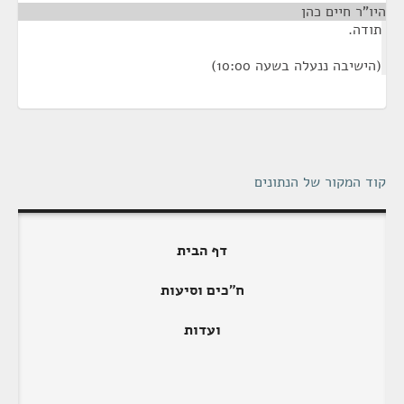
היו"ר חיים כהן
¶
תודה.
(הישיבה ננעלה בשעה 10:00)
קוד המקור של הנתונים
דף הבית
ח"כים וסיעות
ועדות