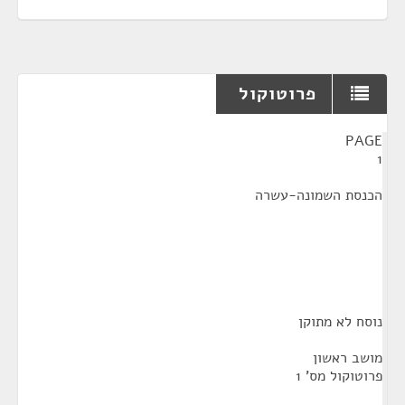
פרוטוקול
¶
PAGE
1
הכנסת השמונה-עשרה
נוסח לא מתוקן
מושב ראשון
פרוטוקול מס' 1