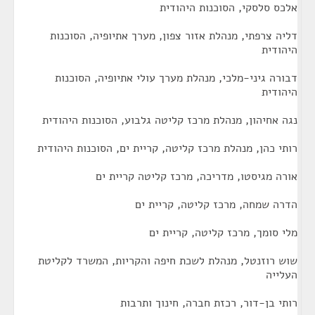
אלכס סלסקי, הסוכנות היהודית
דליה צרפתי, מנהלת אזור צפון, מערך אתיופיה, הסוכנות
היהודית
דבורה גיני-מלכי, מנהלת מערך עולי אתיופיה, הסוכנות
היהודית
נגה אחיהון, מנהלת מרכז קליטה גלבוע, הסוכנות היהודית
רותי כהן, מנהלת מרכז קליטה, קריית ים, הסוכנות היהודית
אורה מגיסטו, מדריכה, מרכז קליטה קריית ים
הדרה שמחה, מרכז קליטה, קריית ים
מלי סומך, מרכז קליטה, קריית ים
שוש רוזנטל, מנהלת לשכת חיפה והקריות, המשרד לקליטת
העלייה
רותי בן-דור, רכזת חברה, חינוך ותרבות