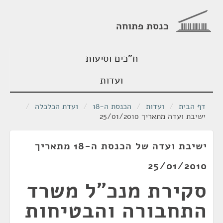
כנסת פתוחה
ח"כים וסיעות
ועדות
דף הבית
/
ועדות
/
הכנסת ה-18
/
ועדת הכלכלה
/
ישיבת ועדה מתאריך 25/01/2010
ישיבת ועדה של הכנסת ה-18 מתאריך
25/01/2010
סקירת מנכ"ל משרד
התחבורה והבטיחות