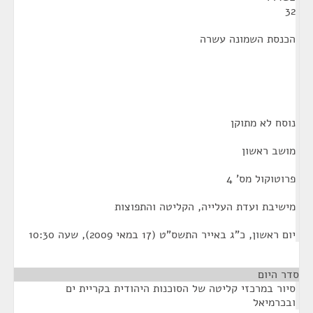
32
הכנסת השמונה עשרה
נוסח לא מתוקן
מושב ראשון
פרוטוקול מס' 4
מישיבת ועדת העלייה, הקליטה והתפוצות
יום ראשון, כ"ג באייר התשס"ט (17 במאי 2009), שעה 10:30
סדר היום
סיור במרכזי קליטה של הסוכנות היהודית בקריית ים
ובכרמיאל