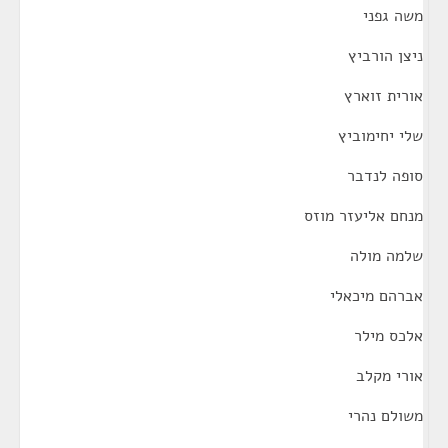
משה גפני
ניצן הורביץ
אורית זוארץ
שלי יחימוביץ
סופה לנדבר
מנחם אליעזר מוזס
שלמה מולה
אברהם מיכאלי
אלכס מילר
אורי מקלב
משולם נהרי