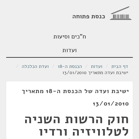
כנסת פתוחה
ח"כים וסיעות
ועדות
דף הבית
/
ועדות
/
הכנסת ה-18
/
ועדת הכלכלה
/
ישיבת ועדה מתאריך 13/01/2010
ישיבת ועדה של הכנסת ה-18 מתאריך
13/01/2010
חוק הרשות השניה
לטלוויזיה ורדיו