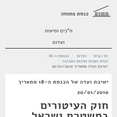
כנסת פתוחה
ח"כים וסיעות
ועדות
דף הבית
/
ועדות
/
הכנסת ה-18
/
ועדת הפנים ואיכות הסביבה
/
ישיבת ועדה מתאריך 20/01/2010
ישיבת ועדה של הכנסת ה-18 מתאריך
20/01/2010
חוק העיטורים
במשטרת ישראל