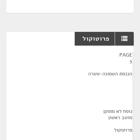
פרוטוקול
¶
PAGE
5
הכנסת השמונה-עשרה
נוסח לא מתוקן
מושב ראשון
פרוטוקול