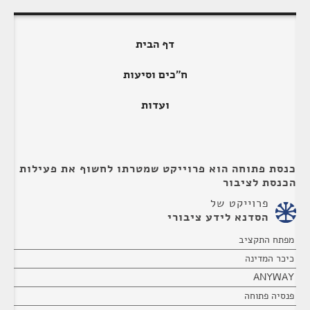
דף הבית
ח"כים וסיעות
ועדות
כנסת פתוחה הוא פרוייקט שמטרתו לחשוף את פעילות
הכנסת לציבור
פרוייקט של
הסדנא לידע ציבורי
מפתח התקציב
כיכר המדינה
ANYWAY
פנסיה פתוחה