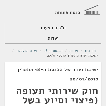
כנסת פתוחה
ח"כים וסיעות
ועדות
דף הבית
/
ועדות
/
הכנסת ה-18
/
ועדת הכלכלה
/
ישיבת ועדה מתאריך 20/01/2010
ישיבת ועדה של הכנסת ה-18 מתאריך
20/01/2010
חוק שירותי תעופה
(פיצוי וסיוע בשל