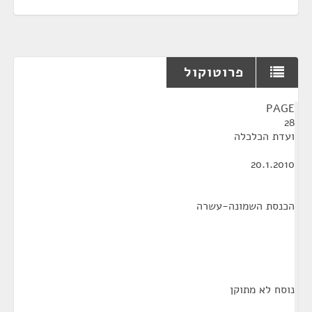
פרוטוקול
¶
PAGE
28
ועדת הכלכלה
20.1.2010
הכנסת השמונה-עשרה
נוסח לא מתוקן