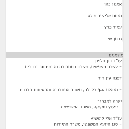
אמנון כהן
מנחם אליעזר מוזס
עמיר פרץ
נחמן שי
מוזמנים
¶
עו"ד רון חלפון
- לשכה משפטית, משרד התחבורה והבטיחות בדרכים
דפנה עין דור
- מנהלת אגף כלכלה, משרד התחבורה והבטיחות בדרכים
יערה למברגר
- ייעוץ וחקיקה, משרד המשפטים
עו"ד אלי ליפשיץ
- סגן היועץ המשפטי, משרד התיירות