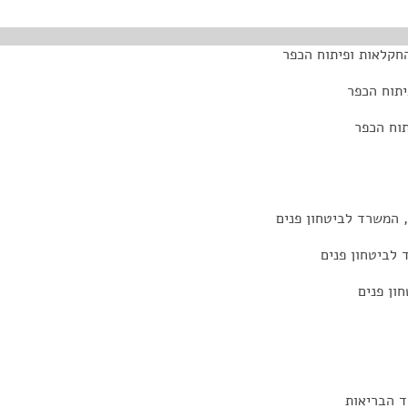
החקלאות ופיתוח הכפר
יתוח הכפר
וח הכפר
 המשרד לביטחון פנים
לביטחון פנים
ון פנים
ד הבריאות