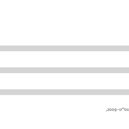
-2009,