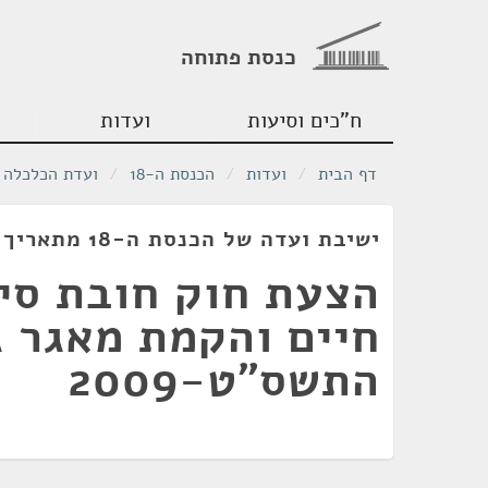
כנסת פתוחה
ח"כים וסיעות
ועדות
דף הבית
/
ועדות
/
הכנסת ה-18
/
ועדת הכלכלה
ישיבת ועדה של הכנסת ה-18 מתאריך 18/01/2010
הצעת חוק חובת סימ
חיים והקמת מאגר ג
התשס"ט-2009