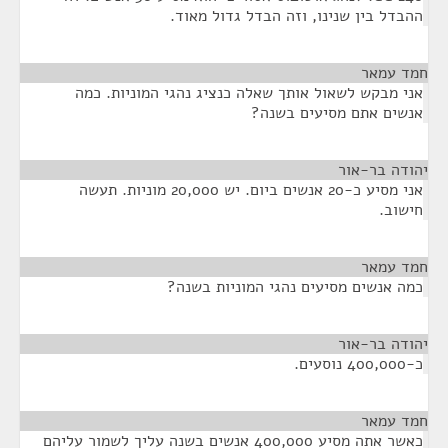
ההבדל בין שנינו, וזה הבדל גדול מאוד.
חמד עמאר
¶
אני מבקש לשאול אותך שאלה כנציג נהגי המוניות. כמה
אנשים אתם מסיעים בשנה?
יהודה בר-אור
¶
אני מסיע כ-20 אנשים ביום. יש 20,000 מוניות. תעשה
חישוב.
חמד עמאר
¶
כמה אנשים מסיעים נהגי המוניות בשנה?
יהודה בר-אור
¶
כ-400,000 נוסעים.
חמד עמאר
¶
כאשר אתה מסיע 400,000 אנשים בשנה עליך לשמור עליהם