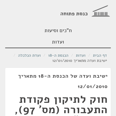
כנסת פתוחה
ח"כים וסיעות
ועדות
דף הבית
/
ועדות
/
הכנסת ה-18
/
ועדת הכלכלה
/
ישיבת ועדה מתאריך 12/01/2010
ישיבת ועדה של הכנסת ה-18 מתאריך
12/01/2010
חוק לתיקון פקודת
התעבורה (מס' 97),