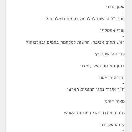
איתן גורני
-
סמנכ"ל הרשות למלחמה בסמים ובאלכוהול
אורי אסטליין
-
ראש תחום אכיפה, הרשות למלחמה בסמים ובאלכוהול
פרדי הרשקוביץ
-
בוחן תאונות ראשי, אגד
יהודה בר-אור
-
יו"ר איגוד נהגי המוניות הארצי
מאיר דורני
-
מזכיר איגוד נהגי המוניות הארצי
עזרא אשכנזי
-