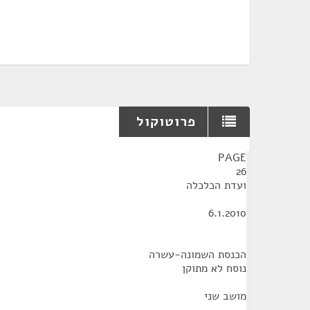
פרוטוקול
¶
PAGE
26
ועדת הכלכלה
6.1.2010
הכנסת השמונה-עשרה
נוסח לא מתוקן
מושב שני