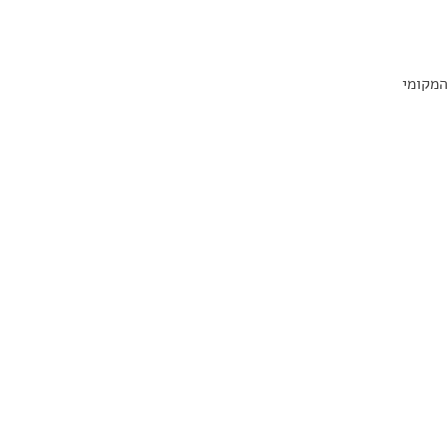
המקומי