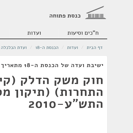
כנסת פתוחה
ח"כים וסיעות
ועדות
דף הבית
/
ועדות
/
הכנסת ה-18
/
ועדת הכלכלה
ישיבת ועדה של הכנסת ה-18 מתאריך 06/01/2010
חוק משק הדלק (קי
התש"ע-2010