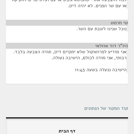
או עם שר הפנים. לא יהיה דיון.
שי חרמש
¶
נוכל שנינו לשבת עם השר.
היו"ר דוד אזולאי
¶
אני מודיע לפרוטוקול שלא יתקיים דיון, תהיה הצבעה בלבד.
רבותי, אני מודה לכולם, הישיבה נעולה.
הישיבה ננעלה בשעה 11:45
קוד המקור של הנתונים
דף הבית