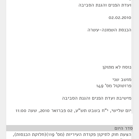
ועדת הפנים והגנת הסביבה
02.02.2010
הכנסת השמונה-עשרה
נוסח לא מתוקן
מושב שני
פרוטוקול מס' 149
מישיבת ועדת הפנים והגנת הסביבה
יום שלישי, י"ח בשבט תש"ע, 02 פברואר 2010, שעה 11:00
סדר היום
הצעת חוק לתיקון פקודת העיריות (מס' 119)(חלוקת הכנסות),