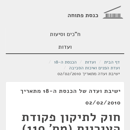
כנסת פתוחה
ח"כים וסיעות
ועדות
דף הבית
/
ועדות
/
הכנסת ה-18
/
ועדת הפנים ואיכות הסביבה
/
ישיבת ועדה מתאריך 02/02/2010
ישיבת ועדה של הכנסת ה-18 מתאריך
02/02/2010
חוק לתיקון פקודת
העיריות (מס' 119),