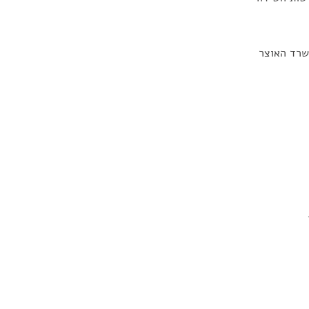
שרד האוצר