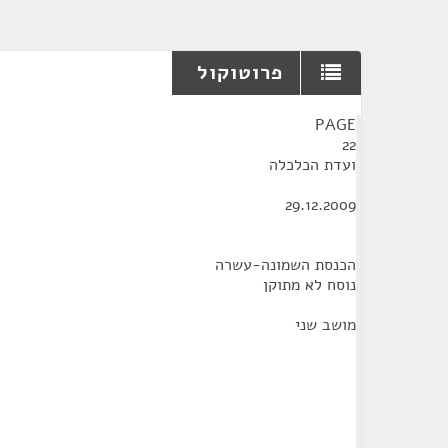
פרוטוקול
¶
PAGE
22
ועדת הכלכלה
29.12.2009
הכנסת השמונה-עשרה
נוסח לא מתוקן
מושב שני