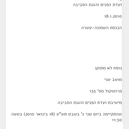
ועדת הפנים והגנת הסביבה
18.1.2010
הכנסת השמונה-עשרה
נוסח לא מתוקן
מושב שני
פרוטוקול מס' 135
מישיבת ועדת הפנים והגנת הסביבה
שהתקיימה ביום שני ג' בשבט תש"ע (18 בינואר 2010) בשעה
11:30