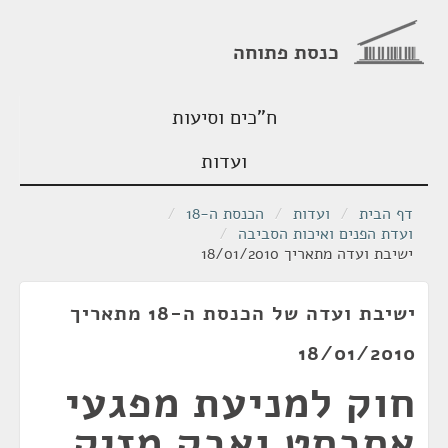
כנסת פתוחה
ח"כים וסיעות
ועדות
דף הבית
/
ועדות
/
הכנסת ה-18
/
ועדת הפנים ואיכות הסביבה
/
ישיבת ועדה מתאריך 18/01/2010
ישיבת ועדה של הכנסת ה-18 מתאריך
18/01/2010
חוק למניעת מפגעי
אסבסט ואבק מזיק,