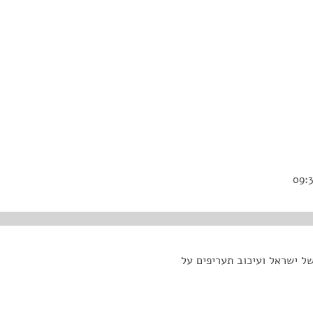
 של ישראל ועיכוב תעריפים על