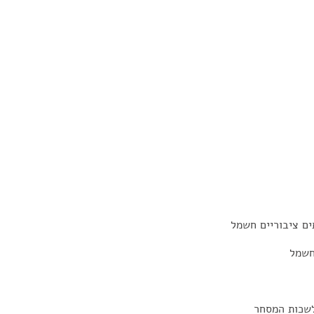
ים ציבוריים חשמל
חשמל
 לשכות המסחר