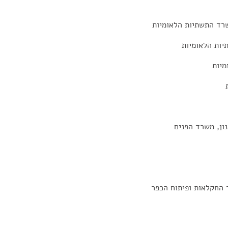
שרד התשתיות הלאומיות
יות הלאומיות
מיות
ון, משרד הפנים
ד החקלאות ופיתוח הכפר