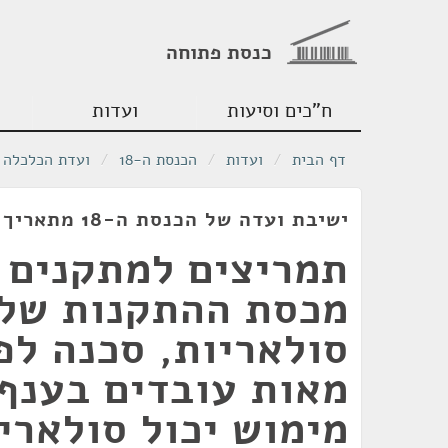
כנסת פתוחה
ח"כים וסיעות
ועדות
דף הבית
/
ועדות
/
הכנסת ה-18
/
ועדת הכלכלה
ישיבת ועדה של הכנסת ה-18 מתאריך 30/12/2009
תמריצים למתקנים ס
מכסת ההתקנות של 
סולאריות, סכנה לפ
מאות עובדים בענף 
מימוש יכול סולארי