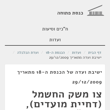
כנסת פתוחה
ח"כים וסיעות
ועדות
דף הבית
/
ועדות
/
הכנסת ה-18
/
ועדת הכלכלה
/
ישיבת ועדה מתאריך 29/12/2009
ישיבת ועדה של הכנסת ה-18 מתאריך
29/12/2009
צו משק החשמל
(דחיית מועדים),