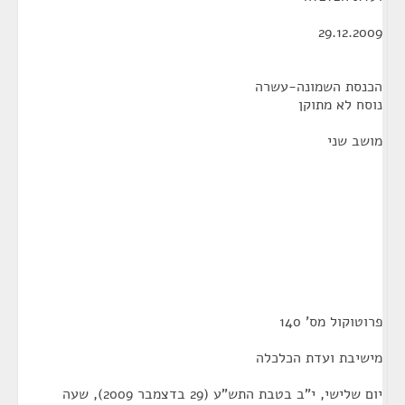
29.12.2009
הכנסת השמונה-עשרה
נוסח לא מתוקן
מושב שני
פרוטוקול מס' 140
מישיבת ועדת הכלכלה
יום שלישי, י"ב בטבת התש"ע (29 בדצמבר 2009), שעה