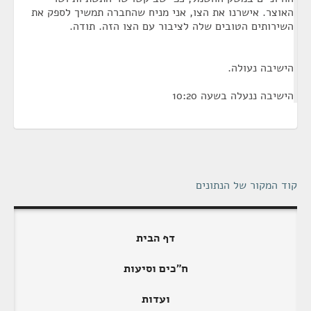
האוצר. אישרנו את הצו, אני מניח שהחברה תמשיך לספק את
השירותים הטובים שלה לציבור עם הצו הזה. תודה.
הישיבה נעולה.
הישיבה ננעלה בשעה 10:20
קוד המקור של הנתונים
דף הבית
ח"כים וסיעות
ועדות