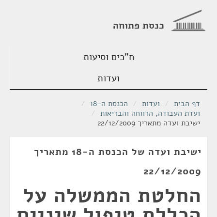
כנסת פתוחה
ח"כים וסיעות
ועדות
דף הבית
/
ועדות
/
הכנסת ה-18
/
ועדת העבודה, הרווחה והבריאות
/
ישיבת ועדה מתאריך 22/12/2009
ישיבת ועדה של הכנסת ה-18 מתאריך
22/12/2009
החלטת הממשלה על
הכללת טיפול שיניים