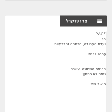
פרוטוקול
¶
PAGE
10
ועדת העבודה, הרווחה והבריאות
22.12.2009
הכנסת השמונה-עשרה
נוסח לא מתוקן
מושב שני