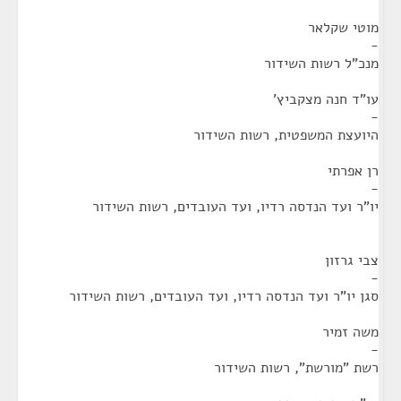
מוטי שקלאר
-
מנכ"ל רשות השידור
עו"ד חנה מצקביץ'
-
היועצת המשפטית, רשות השידור
רן אפרתי
-
יו"ר ועד הנדסה רדיו, ועד העובדים, רשות השידור
צבי גרזון
-
סגן יו"ר ועד הנדסה רדיו, ועד העובדים, רשות השידור
משה זמיר
-
רשת "מורשת", רשות השידור