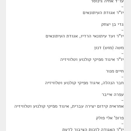
עו"ד אחיה גינוסר
-
יו"ר אגודת העיתונאים
גדי בן יצחק
-
יו"ר ועד עיתונאי הרדיו, אגודת העיתונאים
משה (מוש) דנון
-
יו"ר איגוד מפיקי קולנוע וטלוויזיה
חיים מנור
-
חבר הנהלה, איגוד מפיקי קולנוע וטלוויזיה
עפרה אייבר
-
אחראית קידום יצירה עברית, איגוד מפיקי קולנוע וטלוויזיה
פרופ' אלי פולק
-
יו"ר האגודה לזכות הציבור לדעת