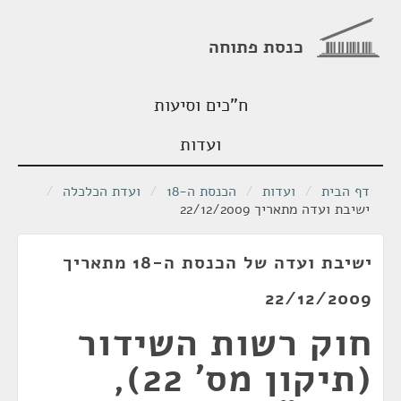
כנסת פתוחה
ח"כים וסיעות
ועדות
דף הבית
/
ועדות
/
הכנסת ה-18
/
ועדת הכלכלה
/
ישיבת ועדה מתאריך 22/12/2009
ישיבת ועדה של הכנסת ה-18 מתאריך
22/12/2009
חוק רשות השידור
(תיקון מס' 22),