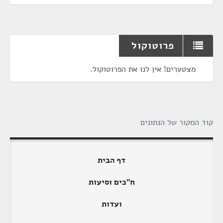
פרוטוקול
מצטערים! אין לנו את הפרוטוקול.
קוד המקור של הנתונים
דף הבית
ח"כים וסיעות
ועדות