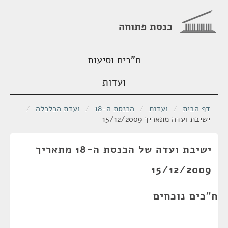
כנסת פתוחה
ח"כים וסיעות
ועדות
דף הבית
/
ועדות
/
הכנסת ה-18
/
ועדת הכלכלה
/
ישיבת ועדה מתאריך 15/12/2009
ישיבת ועדה של הכנסת ה-18 מתאריך
15/12/2009
ח"כים נוכחים