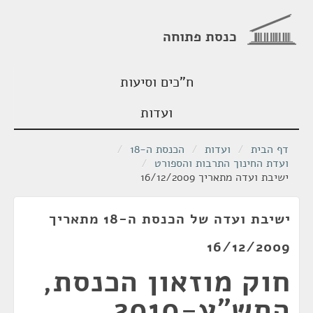
כנסת פתוחה
ח"כים וסיעות
ועדות
דף הבית
/
ועדות
/
הכנסת ה-18
/
ועדת החינוך התרבות והספורט
/
ישיבת ועדה מתאריך 16/12/2009
ישיבת ועדה של הכנסת ה-18 מתאריך
16/12/2009
חוק מוזאון הכנסת,
התש"ע-2010