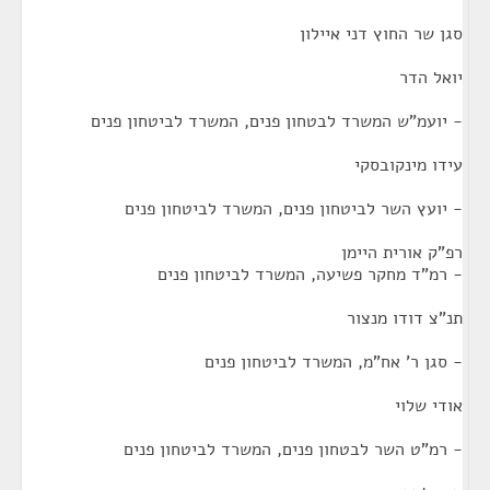
סגן שר החוץ דני איילון
יואל הדר
- יועמ"ש המשרד לבטחון פנים, המשרד לביטחון פנים
עידו מינקובסקי
- יועץ השר לביטחון פנים, המשרד לביטחון פנים
רפ"ק אורית היימן
- רמ"ד מחקר פשיעה, המשרד לביטחון פנים
תנ"צ דודו מנצור
- סגן ר' אח"מ, המשרד לביטחון פנים
אודי שלוי
- רמ"ט השר לבטחון פנים, המשרד לביטחון פנים