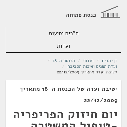
כנסת פתוחה
ח"כים וסיעות
ועדות
דף הבית
/
ועדות
/
הכנסת ה-18
/
ועדת הפנים ואיכות הסביבה
/
ישיבת ועדה מתאריך 22/12/2009
ישיבת ועדה של הכנסת ה-18 מתאריך
22/12/2009
יום חיזוק הפריפריה
-טיפול המשטרה