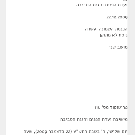
ועדת הפנים והגנת הסביבה
22.12.2009
הכנסת השמונה-עשרה
נוסח לא מתוקן
מושב שני
פרוטוקול מס' 116
מישיבת ועדת הפנים והגנת הסביבה
יום שלישי, ה' בטבת התש"ע (22 בדצמבר 2009), שעה