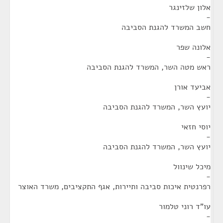
אלון שלזינגר
-
חשב המשרד להגנת הסביבה
אלונה שפר
-
ראש מטה השר, המשרד להגנת הסביבה
אביעד אורן
-
יועץ השר, המשרד להגנת הסביבה
יוסי חזאי
-
יועץ השר, המשרד להגנת הסביבה
מיכל שינוול
-
רפרנטית איכות סביבה ותיירות, אגף התקציבים, משרד האוצר
עו"ד רוני טלמור
-