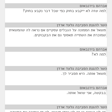
אברהם בירנבאום
¶
למה שזה לא ייקבע בחוק כפי שכל דבר נקבע בחוק?
השר להגנת הסביבה גלעד ארדן
¶
תשאל את הממונה על הגבלים עסקיים אם נראה לה שהמשאית
שמוכרת את השתייה תאסוף גם את הבקבוקים.
אברהם בירנבאום
¶
למה לא?
השר להגנת הסביבה גלעד ארדן
¶
תשאל אותה. היא תסביר לך.
אברהם בירנבאום
¶
בבקשה, אני שואל אותה.
השר להגנת הסביבה גלעד ארדן
¶