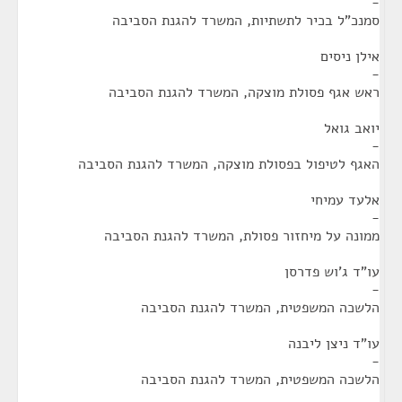
-
סמנכ"ל בכיר לתשתיות, המשרד להגנת הסביבה
אילן ניסים
-
ראש אגף פסולת מוצקה, המשרד להגנת הסביבה
יואב גואל
-
האגף לטיפול בפסולת מוצקה, המשרד להגנת הסביבה
אלעד עמיחי
-
ממונה על מיחזור פסולת, המשרד להגנת הסביבה
עו"ד ג'וש פדרסן
-
הלשכה המשפטית, המשרד להגנת הסביבה
עו"ד ניצן ליבנה
-
הלשכה המשפטית, המשרד להגנת הסביבה