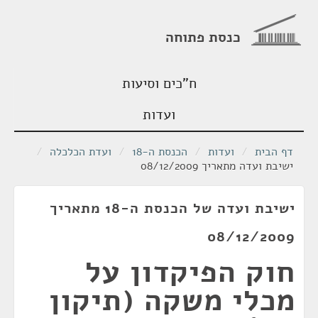
כנסת פתוחה
ח"כים וסיעות
ועדות
דף הבית
/
ועדות
/
הכנסת ה-18
/
ועדת הכלכלה
/
ישיבת ועדה מתאריך 08/12/2009
ישיבת ועדה של הכנסת ה-18 מתאריך
08/12/2009
חוק הפיקדון על
מכלי משקה (תיקון