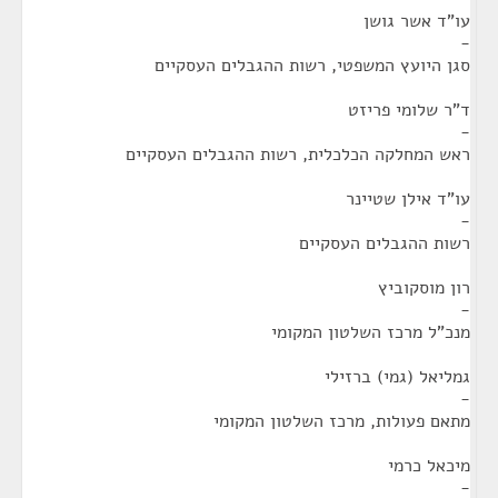
עו"ד אשר גושן
-
סגן היועץ המשפטי, רשות ההגבלים העסקיים
ד"ר שלומי פריזט
-
ראש המחלקה הכלכלית, רשות ההגבלים העסקיים
עו"ד אילן שטיינר
-
רשות ההגבלים העסקיים
רון מוסקוביץ
-
מנכ"ל מרכז השלטון המקומי
גמליאל (גמי) ברזילי
-
מתאם פעולות, מרכז השלטון המקומי
מיכאל כרמי
-