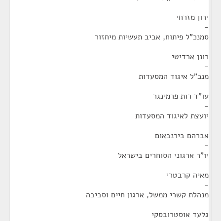
ירון מזרחי
-
סמנכ"ל פיתוח, אביב תעשיות מיחזור
רונן ארדיטי
-
מנכ"ל איגוד המסעדות
עו"ד רות פרמינגר
-
יועצת לאיגוד המסעדות
אברהם בירנבאום
-
יו"ר ארגוני הסוחרים בישראל
מאיה קרבטרי
-
מנהלת קשרי ממשל, ארגון חיים וסביבה
גלעד אוסטרובסקי