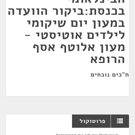
בכנסת:ביקור הוועדה
במעון יום שיקומי
לילדים אוטיסטי -
מעון אלוטף אסף
הרופא
ח"כים נוכחים
פרוטוקול