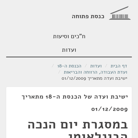
כנסת פתוחה
ח"כים וסיעות
ועדות
דף הבית
/
ועדות
/
הכנסת ה-18
/
ועדת העבודה, הרווחה והבריאות
/
ישיבת ועדה מתאריך 01/12/2009
ישיבת ועדה של הכנסת ה-18 מתאריך
01/12/2009
במסגרת יום הנכה
הבינלאומי