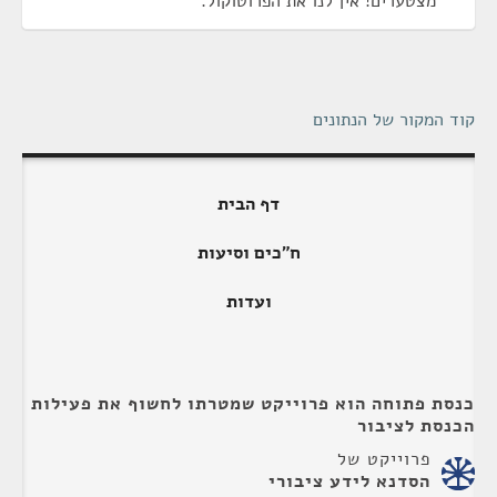
מצטערים! אין לנו את הפרוטוקול.
קוד המקור של הנתונים
דף הבית
ח"כים וסיעות
ועדות
כנסת פתוחה הוא פרוייקט שמטרתו לחשוף את פעילות
הכנסת לציבור
פרוייקט של
הסדנא לידע ציבורי