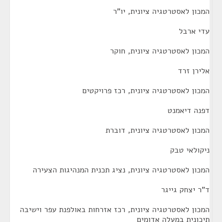
המכון לאסטרטגיה ציונית, יו"ר
עדי ארבל
המכון לאסטרטגיה ציונית, חוקר
אלירן זרד
המכון לאסטרטגיה ציונית, רכז פרויקטים
דפנה דיאמנט
המכון לאסטרטגיה ציונית, דוברת
ניקולאי טבק
המכון לאסטרטגיה ציונית, נציג תכנית המנהיגות הצעירה
ד"ר יצחק גייגר
המכון לאסטרטגיה ציונית, רכז אזרחות באולפנת עפר וישיבה
תיכונית במעלה אדומים