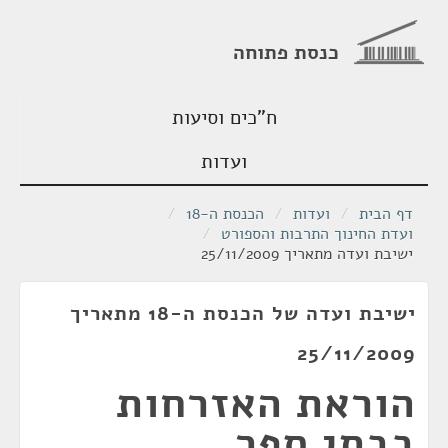
כנסת פתוחה
ח"כים וסיעות
ועדות
דף הבית
/
ועדות
/
הכנסת ה-18
/
ועדת החינוך התרבות והספורט
/
ישיבת ועדה מתאריך 25/11/2009
ישיבת ועדה של הכנסת ה-18 מתאריך
25/11/2009
הוראת האזרחות
בבתי ספר