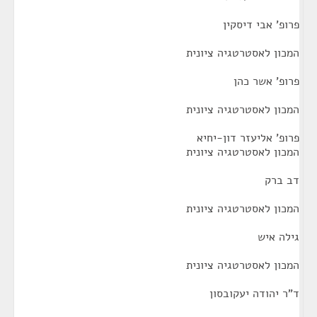
פרופ' אבי דיסקין
המכון לאסטרטגיה ציונית
פרופ' אשר כהן
המכון לאסטרטגיה ציונית
פרופ' אליעזר דון-יחיא
המכון לאסטרטגיה ציונית
דב ברק
המכון לאסטרטגיה ציונית
גילה איש
המכון לאסטרטגיה ציונית
ד"ר יהודה יעקובסון