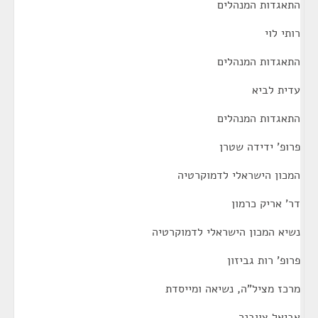
התאגדות המנהלים
רותי לוי
התאגדות המנהלים
עדית לביא
התאגדות המנהלים
פרופ' ידידה שטרן
המכון הישראלי לדמוקרטיה
דר' אריק כרמון
נשיא המכון הישראלי לדמוקרטיה
פרופ' רות גביזון
מרכז מציל"ה, נשיאה ומייסדת
אביאל צוובנר