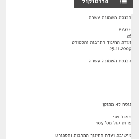
פרוטוקול
¶
הכנסת השמונה עשרה
PAGE
26
ועדת החינוך התרבות והספורט
25.11.2009
הכנסת השמונה עשרה
נוסח לא מתוקן
מושב שני
פרוטוקול מס' 105
מישיבת ועדת החינוך התרבות והספורט