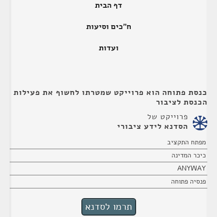
דף הבית
ח"כים וסיעות
ועדות
כנסת פתוחה הוא פרוייקט שמטרתו לחשוף את פעילות
הכנסת לציבור
פרוייקט של
הסדנא לידע ציבורי
מפתח התקציב
כיכר המדינה
ANYWAY
פנסיה פתוחה