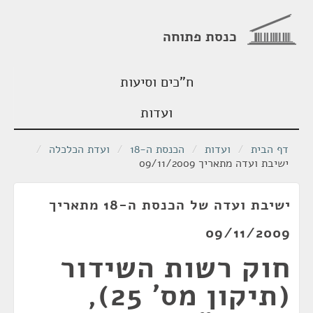
כנסת פתוחה
ח"כים וסיעות
ועדות
דף הבית
/
ועדות
/
הכנסת ה-18
/
ועדת הכלכלה
/
ישיבת ועדה מתאריך 09/11/2009
ישיבת ועדה של הכנסת ה-18 מתאריך
09/11/2009
חוק רשות השידור
(תיקון מס' 25),