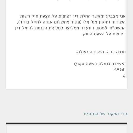
אני מצביע ומאשר החלת דין רציפות על הצעת חוק רשות
השידור (תיקון מס' 19) (פטור מתשלום אגרה לחייל בודד),
התשס"ח-2008. הוועדה ממליצה למליאת הכנסת להחיל דין
רציפות על הצעת החוק.
תודה רבה. הישיבה נעולה.
הישיבה ננעלה בשעה 13:40
PAGE
4
קוד המקור של הנתונים