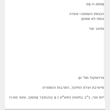
09.11.2009
הכנסת השמונה-עשרה
נוסח לא מתוקן
מושב שני
פרוטוקול מס' 91
מישיבת ועדת החינוך, התרבות והספורט
יום שני, כ"ב בחשוון התש"ע ( 9 בנובמבר 2009), שעה 11:00