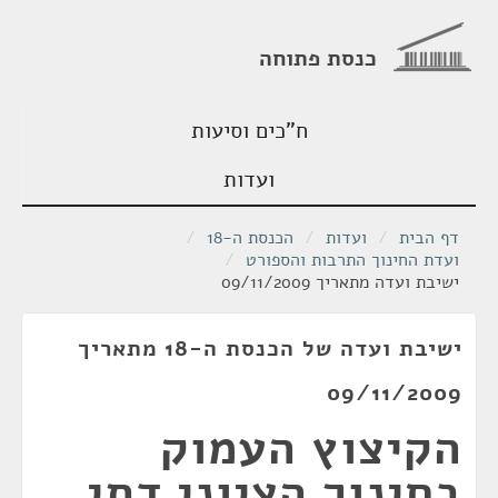
כנסת פתוחה
ח"כים וסיעות
ועדות
דף הבית
/
ועדות
/
הכנסת ה-18
/
ועדת החינוך התרבות והספורט
/
ישיבת ועדה מתאריך 09/11/2009
ישיבת ועדה של הכנסת ה-18 מתאריך
09/11/2009
הקיצוץ העמוק
בחינוך הציוני דתי