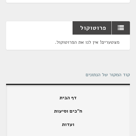
פרוטוקול
מצטערים! אין לנו את הפרוטוקול.
קוד המקור של הנתונים
דף הבית
ח"כים וסיעות
ועדות