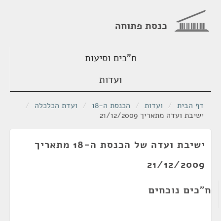
כנסת פתוחה
ח"כים וסיעות
ועדות
דף הבית
/
ועדות
/
הכנסת ה-18
/
ועדת הכלכלה
/
ישיבת ועדה מתאריך 21/12/2009
ישיבת ועדה של הכנסת ה-18 מתאריך
21/12/2009
ח"כים נוכחים