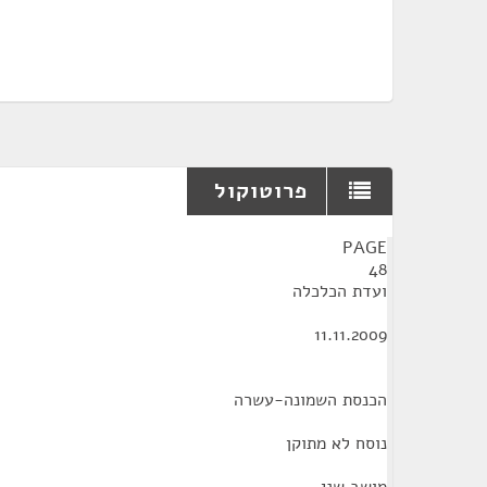
פרוטוקול
¶
PAGE
48
ועדת הכלכלה
11.11.2009
הכנסת השמונה-עשרה
נוסח לא מתוקן