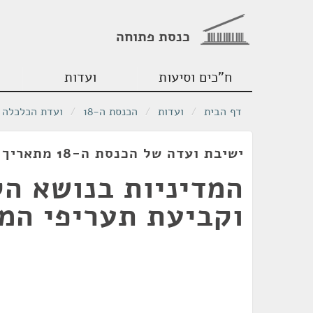
כנסת פתוחה
ח"כים וסיעות
ועדות
דף הבית
/
ועדות
/
הכנסת ה-18
/
ועדת הכלכלה
ישיבת ועדה של הכנסת ה-18 מתאריך 11/11/2009
המדיניות בנושא ה
וקביעת תעריפי המ