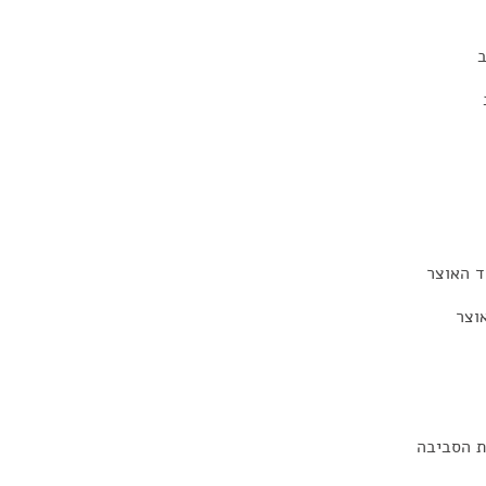
ב
ד האוצר
וצר
ת הסביבה