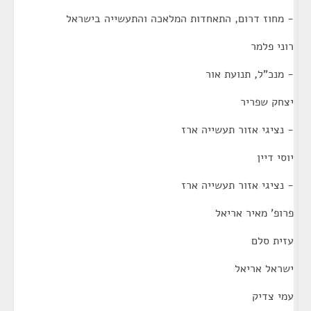
- מחוז דרום, התאחדות המלאכה והתעשייה בישראל
רוני פלמר
- מנכ"ל, תנועת אור
יצחק שפריר
- נציגי אזור תעשייה ארז
יוסי דיין
- נציגי אזור תעשייה ארז
פרופ' מאיר אריאל
עזית סלם
ישראל אריאל
עמי צדיק