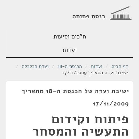
כנסת פתוחה
ח"כים וסיעות
ועדות
דף הבית
/
ועדות
/
הכנסת ה-18
/
ועדת הכלכלה
/
ישיבת ועדה מתאריך 17/11/2009
ישיבת ועדה של הכנסת ה-18 מתאריך
17/11/2009
פיתוח וקידום
התעשיה והמסחר