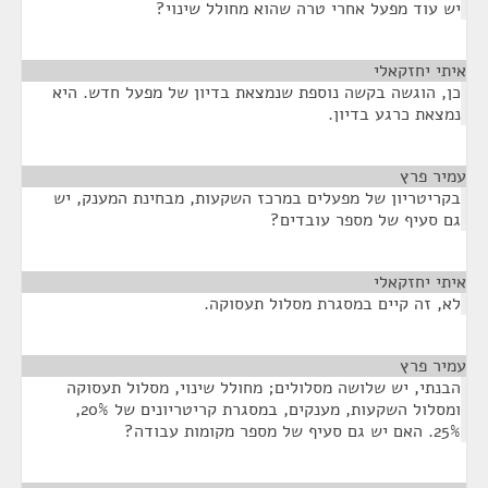
יש עוד מפעל אחרי טרה שהוא מחולל שינוי?
איתי יחזקאלי
¶
כן, הוגשה בקשה נוספת שנמצאת בדיון של מפעל חדש. היא
נמצאת כרגע בדיון.
עמיר פרץ
¶
בקריטריון של מפעלים במרכז השקעות, מבחינת המענק, יש
גם סעיף של מספר עובדים?
איתי יחזקאלי
¶
לא, זה קיים במסגרת מסלול תעסוקה.
עמיר פרץ
¶
הבנתי, יש שלושה מסלולים; מחולל שינוי, מסלול תעסוקה
ומסלול השקעות, מענקים, במסגרת קריטריונים של 20%,
25%. האם יש גם סעיף של מספר מקומות עבודה?