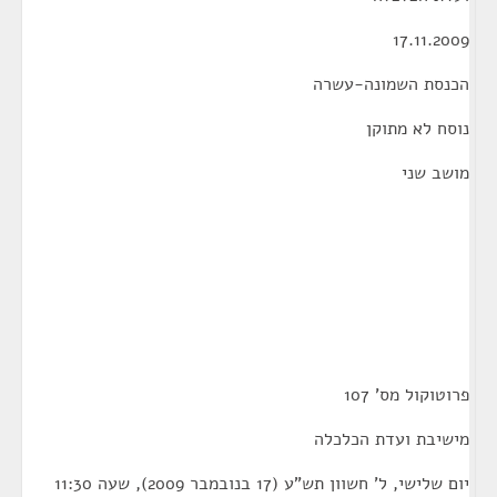
17.11.2009
הכנסת השמונה-עשרה
נוסח לא מתוקן
מושב שני
פרוטוקול מס' 107
מישיבת ועדת הכלכלה
יום שלישי, ל' חשוון תש"ע (17 בנובמבר 2009), שעה 11:30