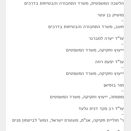
הלשכה המשפטית, משרד התחבורה והבטיחות בדרכים
מושיק בן עטר
-
חשב, משרד התחבורה והבטיחות בדרכים
עו"ד יערה למברגר
-
ייעוץ וחקיקה, משרד המשפטים
עו"ד יפעת רווה
-
ייעוץ וחקיקה, משרד המשפטים
תור בוסיאן
-
מתמחה, ייעוץ וחקיקה, משרד המשפטים
עו"ד רב פקד דנית גלעד
-
ר' חוליית חקיקה, אג"ת, משטרת ישראל, המש' לביטחון פנים