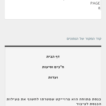
PAGE
8
קוד המקור של הנתונים
דף הבית
ח"כים וסיעות
ועדות
כנסת פתוחה הוא פרוייקט שמטרתו לחשוף את פעילות
הכנסת לציבור