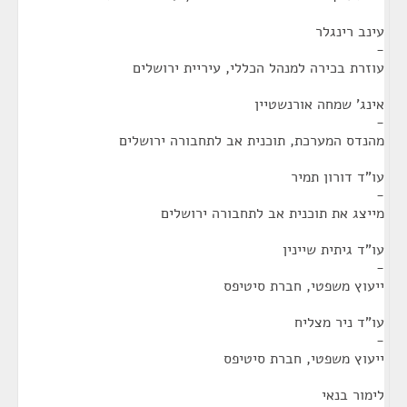
עינב רינגלר
-
עוזרת בכירה למנהל הכללי, עיריית ירושלים
אינג' שמחה אורנשטיין
-
מהנדס המערכת, תוכנית אב לתחבורה ירושלים
עו"ד דורון תמיר
-
מייצג את תוכנית אב לתחבורה ירושלים
עו"ד גיתית שיינין
-
ייעוץ משפטי, חברת סיטיפס
עו"ד ניר מצליח
-
ייעוץ משפטי, חברת סיטיפס
לימור בנאי