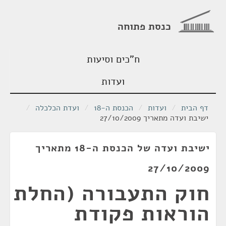
כנסת פתוחה
ח"כים וסיעות
ועדות
דף הבית
/
ועדות
/
הכנסת ה-18
/
ועדת הכלכלה
/
ישיבת ועדה מתאריך 27/10/2009
ישיבת ועדה של הכנסת ה-18 מתאריך
27/10/2009
חוק התעבורה (החלת
הוראות פקודת