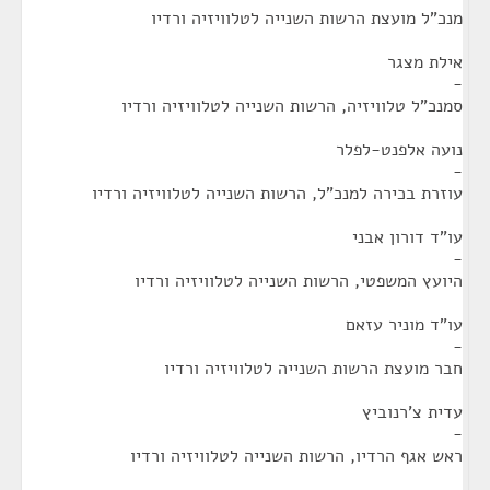
מנכ"ל מועצת הרשות השנייה לטלוויזיה ורדיו
אילת מצגר
-
סמנכ"ל טלוויזיה, הרשות השנייה לטלוויזיה ורדיו
נועה אלפנט-לפלר
-
עוזרת בכירה למנכ"ל, הרשות השנייה לטלוויזיה ורדיו
עו"ד דורון אבני
-
היועץ המשפטי, הרשות השנייה לטלוויזיה ורדיו
עו"ד מוניר עזאם
-
חבר מועצת הרשות השנייה לטלוויזיה ורדיו
עדית צ'רנוביץ
-
ראש אגף הרדיו, הרשות השנייה לטלוויזיה ורדיו