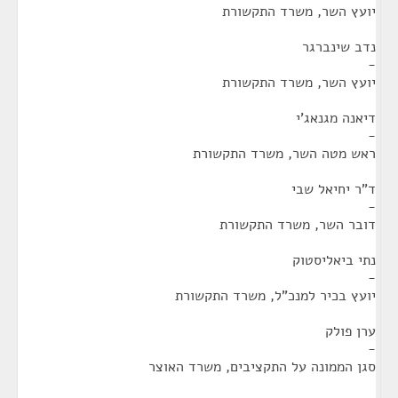
יועץ השר, משרד התקשורת
נדב שינברגר
-
יועץ השר, משרד התקשורת
דיאנה מגנאג'י
-
ראש מטה השר, משרד התקשורת
ד"ר יחיאל שבי
-
דובר השר, משרד התקשורת
נתי ביאליסטוק
-
יועץ בכיר למנכ"ל, משרד התקשורת
ערן פולק
-
סגן הממונה על התקציבים, משרד האוצר