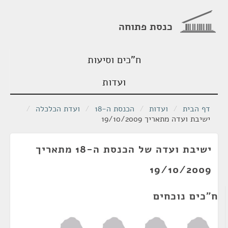
כנסת פתוחה
ח"כים וסיעות
ועדות
דף הבית
/
ועדות
/
הכנסת ה-18
/
ועדת הכלכלה
/
ישיבת ועדה מתאריך 19/10/2009
ישיבת ועדה של הכנסת ה-18 מתאריך
19/10/2009
ח"כים נוכחים