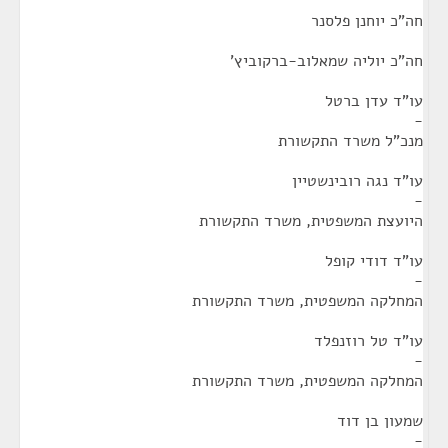
חה"כ יוחנן פלסנר
חה"כ יוליה שמאלוב-ברקוביץ'
עו"ד עדן ברטל
-
מנכ"ל משרד התקשורת
עו"ד נגה רובינשטיין
-
היועצת המשפטית, משרד התקשורת
עו"ד דודי קופל
-
המחלקה המשפטית, משרד התקשורת
עו"ד טל רוזנפלד
-
המחלקה המשפטית, משרד התקשורת
שמעון בן דוד
-