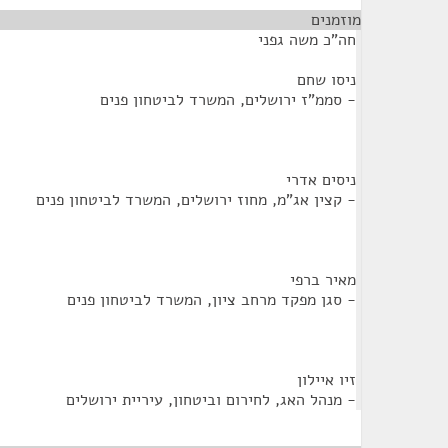
מוזמנים
¶
חה"כ משה גפני
ניסו שחם
- סממ"ז ירושלים, המשרד לביטחון פנים
ניסים אדרי
- קצין אג"מ, מחוז ירושלים, המשרד לביטחון פנים
מאיר ברפי
- סגן מפקד מרחב ציון, המשרד לביטחון פנים
זיו איילון
- מנהל האג, לחירום וביטחון, עיריית ירושלים