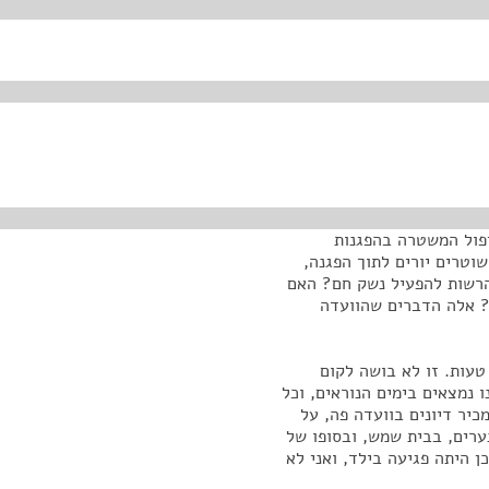
יפול המשטרה בהפגנות
וטרים יורים לתוך הפגנה,
הרשות להפעיל נשק חם? האם
? אלה הדברים שהוועדה
טעות. זו לא בושה לקום
 נמצאים בימים הנוראים, וכל
כיר דיונים בוועדה פה, על
ערים, בבית שמש, ובסופו של
היתה פגיעה בילד, ואני לא