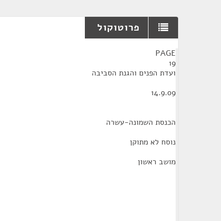
פרוטוקול
¶
PAGE
19
ועדת הפנים והגנת הסביבה
14.9.09
הכנסת השמונה-עשרה
נוסח לא מתוקן
מושב ראשון