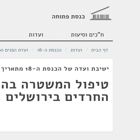
כנסת פתוחה
ח"כים וסיעות
ועדות
דף הבית
/
ועדות
/
הכנסת ה-18
/
ועדת הפנים וא
ישיבת ועדה של הכנסת ה-18 מתאריך 14/09/2009
טיפול המשטרה בהפ
החרדים בירושלים